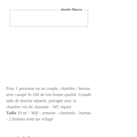
Pour 1 personne ou un couple, chambre / bureau
avec canapé lit 160 de très bonne qualité.
Grande
salle de douche séparée, partagée avec la
chambre rez-de chaussée - WC séparé
Taille
19 m² /
Wifi - armoire - cheminée - bureau
- 2 fenêtres nord sur village