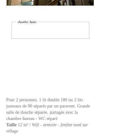
Pour 2 personnes, 1 lit double 180 ou 2 lits
jumeaux de 90 séparés par un paravent.
Grande
salle de douche séparée, partagée avec la
chambre bureau - WC séparé
Taille
12 m² /
Wifi - armoire - fenêtre nord sur
village