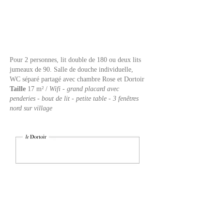
Pour 2 personnes, lit double de 180 ou deux lits
jumeaux de 90.
Salle de douche individuelle,
WC séparé partagé avec chambre Rose et Dortoir
Taille
17 m² /
Wifi - grand placard avec
penderies - bout de lit - petite table - 3 fenêtres
nord sur village