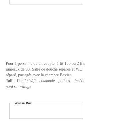
Pour 1 personne ou un couple, 1 lit 180 ou 2 lits
jumeaux
de 90. Salle de douche séparée et WC
séparé, partagés avec la chambre Bastien
Taille
11 m² /
Wifi - commode - patères - fenêtre
nord sur village